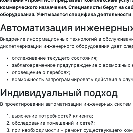
Компания «ПромТИС» предлагает комплексные услуги
коммерческого назначения. Специалисты берут на се
оборудования. Учитывается специфика деятельности 
Автоматизация инженерных
Внедрение информационных технологий в обслуживани
диспетчеризации инженерного оборудования дает сл
отслеживание текущего состояния;
заблаговременное предупреждение о возможных 
оповещение о перебоях;
возможность запрограммировать действия в случ
Индивидуальный подход
В проектировании автоматизации инженерных систем 
выяснение потребностей клиента;
обследование помещений и сетей;
при необходимости – ремонт существующего ком