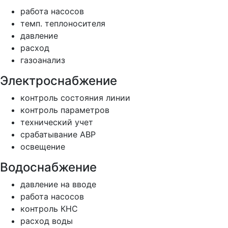
работа насосов
темп. теплоносителя
давление
расход
газоанализ
Электроснабжение
контроль состояния линии
контроль параметров
технический учет
срабатывание АВР
освещение
Водоснабжение
давление на вводе
работа насосов
контроль КНС
расход воды