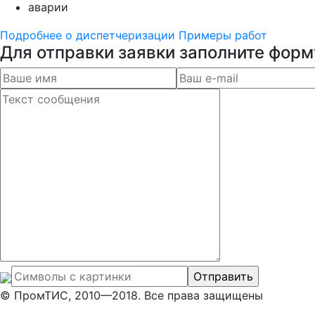
аварии
Подробнее о диспетчеризации
Примеры работ
Для отправки заявки заполните форм
Отправить
© ПромТИС, 2010—2018. Все права защищены