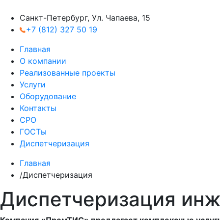
Санкт-Петербург, Ул. Чапаева, 15
+7 (812) 327 50 19
Главная
О компании
Реализованные проекты
Услуги
Оборудование
Контакты
СРО
ГОСТы
Диспетчеризация
Главная
/
Диспетчеризация
Диспетчеризация инж