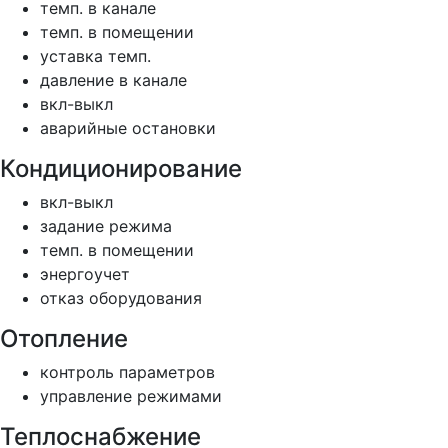
темп. в канале
темп. в помещении
уставка темп.
давление в канале
вкл-выкл
аварийные остановки
Кондиционирование
вкл-выкл
задание режима
темп. в помещении
энергоучет
отказ оборудования
Отопление
контроль параметров
управление режимами
Теплоснабжение