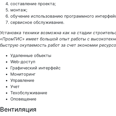
составление проекта;
монтаж;
обучение использованию программного интерфейс
сервисное обслуживание.
Установка техники возможна как на стадии строительс
«ПромТИС» имеет большой опыт работы с высокотехно
быструю окупаемость работ за счет экономии ресурс
Удаленные объекты
Web-доступ
Графический интерфейс
Мониторинг
Управление
Учет
Техобслуживание
Оповещение
Вентиляция