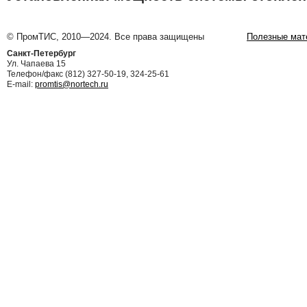
© ПромТИС, 2010—2024. Все права защищены
Полезные мат
Санкт-Петербург
Ул. Чапаева 15
Телефон/факс (812) 327-50-19, 324-25-61
E-mail:
promtis@nortech.ru