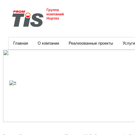
Главная
О компании
Реализованные проекты
Услуги